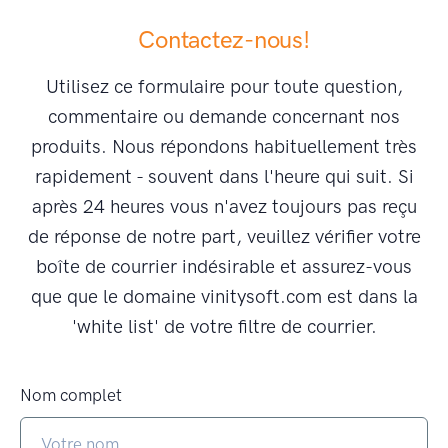
Contactez-nous!
Utilisez ce formulaire pour toute question,
commentaire ou demande concernant nos
produits. Nous répondons habituellement très
rapidement - souvent dans l'heure qui suit. Si
après 24 heures vous n'avez toujours pas reçu
de réponse de notre part, veuillez vérifier votre
boîte de courrier indésirable et assurez-vous
que que le domaine vinitysoft.com est dans la
'white list' de votre filtre de courrier.
Nom complet