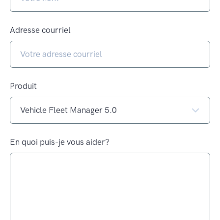
Adresse courriel
Produit
En quoi puis-je vous aider?